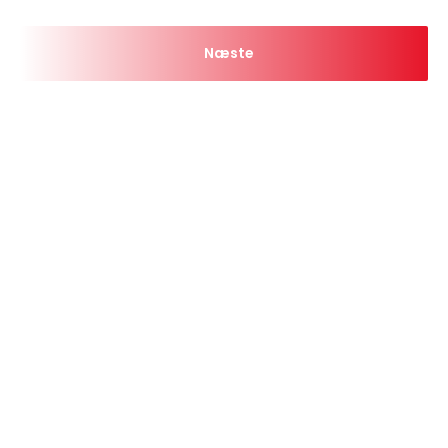
Næste